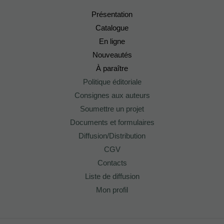
Présentation
Catalogue
En ligne
Nouveautés
À paraître
Politique éditoriale
Consignes aux auteurs
Soumettre un projet
Documents et formulaires
Diffusion/Distribution
CGV
Contacts
Liste de diffusion
Mon profil