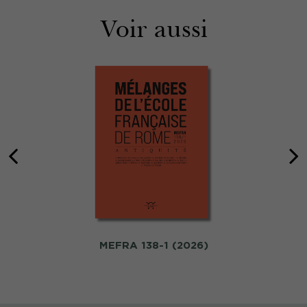
Voir aussi
MEFRA 138-1 (2026)