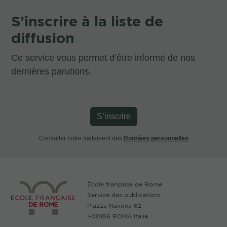
S’inscrire à la liste de
diffusion
Ce service vous permet d’être informé de nos
dernières parutions.
S’inscrire
Consulter notre traitement des
Données personnelles
École française de Rome
Service des publications
Piazza Navona 62
I-00186 ROMA Italie